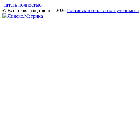
Читать полностью
© Все права защищены | 2026
Ростовский областной учебный 