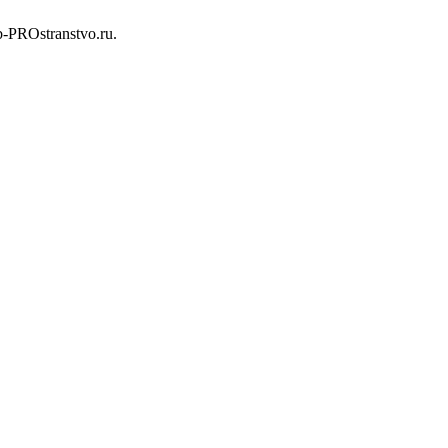
b-PROstranstvo.ru.