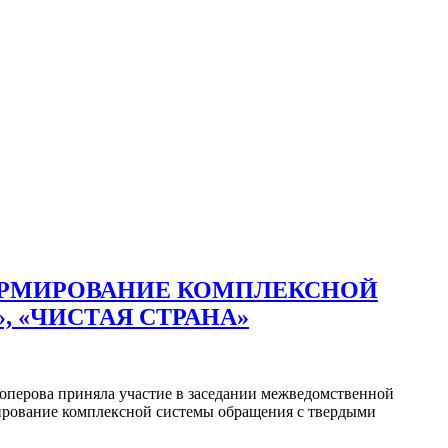
ОРМИРОВАНИЕ КОМПЛЕКСНОЙ
 «ЧИСТАЯ СТРАНА»
ноперова приняла участие в заседании межведомственной
ирование комплексной системы обращения с твердыми