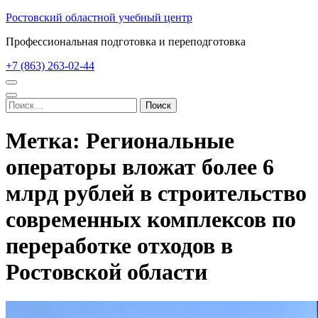
Перейти
Ростовский областной учебный центр
к
Профессиональная подготовка и переподготовка
содержимому
(нажмите
+7 (863) 263-02-44
Enter)
Найти:
Метка:
Региональные
операторы вложат более 6
млрд рублей в строительство
современных комплексов по
переработке отходов в
Ростовской области