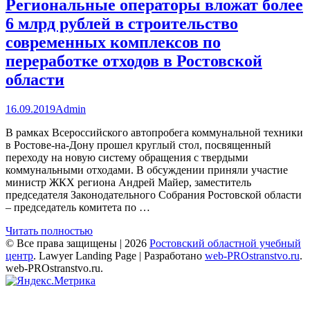
Региональные операторы вложат более
6 млрд рублей в строительство
современных комплексов по
переработке отходов в Ростовской
области
16.09.2019
Admin
В рамках Всероссийского автопробега коммунальной техники
в Ростове-на-Дону прошел круглый стол, посвященный
переходу на новую систему обращения с твердыми
коммунальными отходами. В обсуждении приняли участие
министр ЖКХ региона Андрей Майер, заместитель
председателя Законодательного Собрания Ростовской области
– председатель комитета по …
Читать полностью
© Все права защищены | 2026
Ростовский областной учебный
центр
.
Lawyer Landing Page | Разработано
web-PROstranstvo.ru
.
web-PROstranstvo.ru.