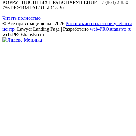
КОРРУПЦИОННЫХ ПРАВОНАРУШЕНИЙ +7 (863) 2-830-
756 РЕЖИМ РАБОТЫ С 8.30 …
Читать полностью
© Все права защищены | 2026
Ростовский областной учебный
центр
.
Lawyer Landing Page | Разработано
web-PROstranstvo.ru
.
web-PROstranstvo.ru.