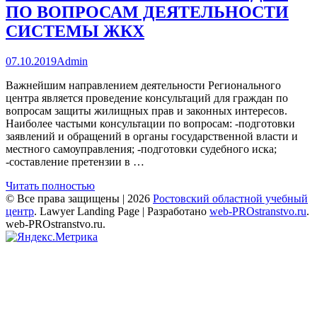
ПО ВОПРОСАМ ДЕЯТЕЛЬНОСТИ
СИСТЕМЫ ЖКХ
07.10.2019
Admin
Важнейшим направлением деятельности Регионального
центра является проведение консультаций для граждан по
вопросам защиты жилищных прав и законных интересов.
Наиболее частыми консультации по вопросам: -подготовки
заявлений и обращений в органы государственной власти и
местного самоуправления; -подготовки судебного иска;
-составление претензии в …
Читать полностью
© Все права защищены | 2026
Ростовский областной учебный
центр
.
Lawyer Landing Page | Разработано
web-PROstranstvo.ru
.
web-PROstranstvo.ru.