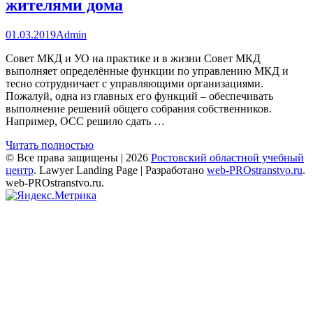
жителями дома
01.03.2019
Admin
Совет МКД и УО на практике и в жизни Совет МКД
выполняет определённые функции по управлению МКД и
тесно сотрудничает с управляющими организациями.
Пожалуй, одна из главных его функций – обеспечивать
выполнение решений общего собрания собственников.
Например, ОСС решило сдать …
Читать полностью
© Все права защищены | 2026
Ростовский областной учебный
центр
.
Lawyer Landing Page | Разработано
web-PROstranstvo.ru
.
web-PROstranstvo.ru.