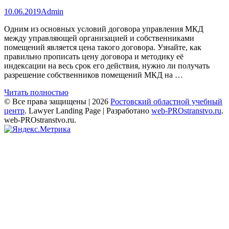
10.06.2019
Admin
Одним из основных условий договора управления МКД
между управляющей организацией и собственниками
помещений является цена такого договора. Узнайте, как
правильно прописать цену договора и методику её
индексации на весь срок его действия, нужно ли получать
разрешение собственников помещений МКД на …
Читать полностью
© Все права защищены | 2026
Ростовский областной учебный
центр
.
Lawyer Landing Page | Разработано
web-PROstranstvo.ru
.
web-PROstranstvo.ru.