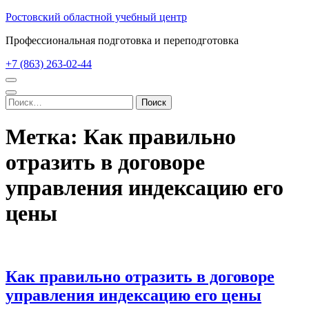
Перейти
Ростовский областной учебный центр
к
Профессиональная подготовка и переподготовка
содержимому
(нажмите
+7 (863) 263-02-44
Enter)
Найти:
Метка:
Как правильно
отразить в договоре
управления индексацию его
цены
Как правильно отразить в договоре
управления индексацию его цены