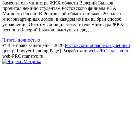
Заместитель министра ЖКХ области Валерий Былков
прочитал лекцию студентам Ростовского филиала РПА
Минюста России В Ростовской области порядка 20 тысяч
многоквартирных домов, в каждом из них выбран способ
управления. Об этом сообщил заместитель министра ЖКХ
региона Валерий Былков, выступая перед …
Читать полностью
© Все права защищены | 2026
Ростовский областной учебный
центр
.
Lawyer Landing Page | Разработано
web-PROstranstvo.ru
.
web-PROstranstvo.ru.