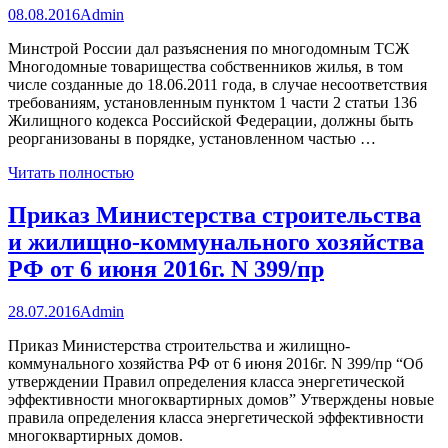
08.08.2016
Admin
Минстрой России дал разъяснения по многодомным ТСЖ
Многодомные товарищества собственников жилья, в том
числе созданные до 18.06.2011 года, в случае несоответствия
требованиям, установленным пунктом 1 части 2 статьи 136
Жилищного кодекса Российской Федерации, должны быть
реорганизованы в порядке, установленном частью …
Читать полностью
Приказ Министерства строительства
и жилищно-коммунального хозяйства
РФ от 6 июня 2016г. N 399/пр
28.07.2016
Admin
Приказ Министерства строительства и жилищно-
коммунального хозяйства РФ от 6 июня 2016г. N 399/пр “Об
утверждении Правил определения класса энергетической
эффективности многоквартирных домов” Утверждены новые
правила определения класса энергетической эффективности
многоквартирных домов.