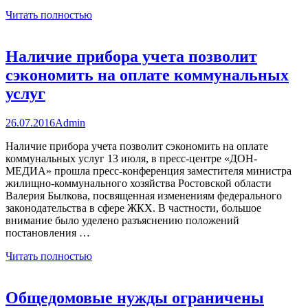
Читать полностью
Наличие прибора учета позволит
сэкономить на оплате коммунальных
услуг
26.07.2016
Admin
Наличие прибора учета позволит сэкономить на оплате
коммунальных услуг 13 июля, в пресс-центре «ДОН-
МЕДИА» прошла пресс-конференция заместителя министра
жилищно-коммунального хозяйства Ростовской области
Валерия Былкова, посвященная изменениям федерального
законодательства в сфере ЖКХ. В частности, большое
внимание было уделено разъяснению положений
постановления …
Читать полностью
Общедомовые нужды ограничены