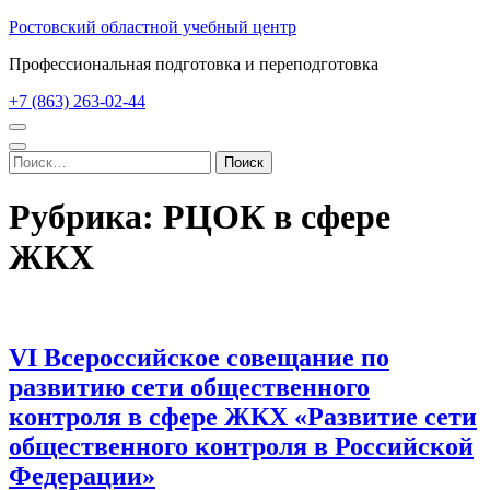
Перейти
Ростовский областной учебный центр
к
Профессиональная подготовка и переподготовка
содержимому
(нажмите
+7 (863) 263-02-44
Enter)
Найти:
Рубрика:
РЦОК в сфере
ЖКХ
VI Всероссийское совещание по
развитию сети общественного
контроля в сфере ЖКХ «Развитие сети
общественного контроля в Российской
Федерации»