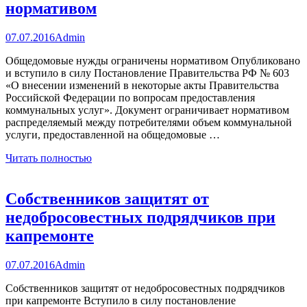
нормативом
07.07.2016
Admin
Общедомовые нужды ограничены нормативом Опубликовано
и вступило в силу Постановление Правительства РФ № 603
«О внесении изменений в некоторые акты Правительства
Российской Федерации по вопросам предоставления
коммунальных услуг». Документ ограничивает нормативом
распределяемый между потребителями объем коммунальной
услуги, предоставленной на общедомовые …
Читать полностью
Собственников защитят от
недобросовестных подрядчиков при
капремонте
07.07.2016
Admin
Собственников защитят от недобросовестных подрядчиков
при капремонте Вступило в силу постановление