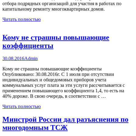
отбора подрядных организаций для участия в работах по
капитальному ремонту многоквартирных домов.
Читать полностью
Кому не страшны повышающие
коэффициенты
30.08.2016
Admin
Кому не страшны повышающие коэффициенты
Опубликовано: 30.08.2016г. С 1 июля при отсутствии
индивидуальных и общедомовых приборов учета
коммунальных услуг плата за эти услуги рассчитывается с
применением повышающего коэффициента 1,4, то есть на
40% дороже. В свою очередь, в соответствии с …
Читать полностью
Минстрой России дал разъяснения по
многодомным ТСЖ