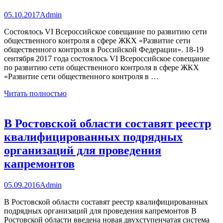
05.10.2017
Admin
Состоялось VI Всероссийское совещание по развитию сети
общественного контроля в сфере ЖКХ «Развитие сети
общественного контроля в Российской Федерации». 18-19
сентября 2017 года состоялось VI Всероссийское совещание
по развитию сети общественного контроля в сфере ЖКХ
«Развитие сети общественного контроля в …
Читать полностью
В Ростовской области составят реестр
квалифицированных подрядных
организаций для проведения
капремонтов
05.09.2016
Admin
В Ростовской области составят реестр квалифицированных
подрядных организаций для проведения капремонтов В
Ростовской области введена новая двухступенчатая система