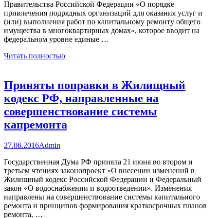
Правительства Российской Федерации «О порядке
привлечения подрядных организаций для оказания услуг и
(или) выполнения работ по капитальному ремонту общего
имущества в многоквартирных домах», которое вводит на
федеральном уровне единые …
Читать полностью
Приняты поправки в Жилищный
кодекс РФ, направленные на
совершенствование системы
капремонта
27.06.2016
Admin
Государственная Дума РФ приняла 21 июня во втором и
третьем чтениях законопроект «О внесении изменений в
Жилищный кодекс Российской Федерации и Федеральный
закон «О водоснабжении и водоотведении». Изменения
направлены на совершенствование системы капитального
ремонта и принципов формирования краткосрочных планов
ремонта, …