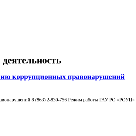
 деятельность
ю коррупционных правонарушений
нарушений 8 (863) 2-830-756 Режим работы ГАУ РО «РОУЦ»