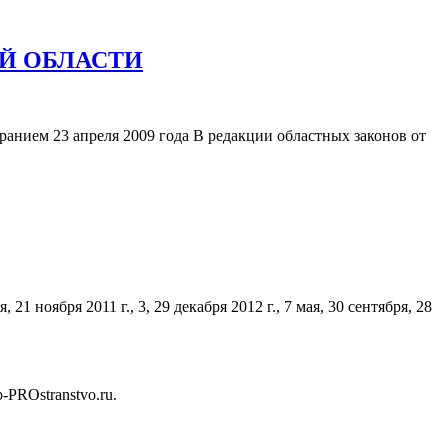
Й ОБЛАСТИ
 апреля 2009 года В редакции областных законов от
ноября 2011 г., 3, 29 декабря 2012 г., 7 мая, 30 сентября, 28
b-PROstranstvo.ru.