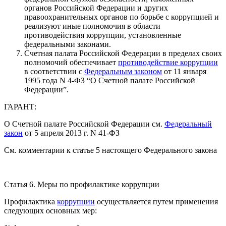
органов Российской Федерации и других
правоохранительных органов по борьбе с коррупцией и
реализуют иные полномочия в области
противодействия коррупции, установленные
федеральными законами.
Счетная палата Российской Федерации в пределах своих
полномочий обеспечивает
противодействие коррупции
в соответствии с
Федеральным законом
от 11 января
1995 года N 4-ФЗ “О Счетной палате Российской
Федерации”.
ГАРАНТ:
О Счетной палате Российской Федерации см.
Федеральный
закон
от 5 апреля 2013 г. N 41-ФЗ
См. комментарии к статье 5 настоящего Федерального закона
Статья 6. Меры по профилактике коррупции
Профилактика
коррупции
осуществляется путем применения
следующих основных мер: