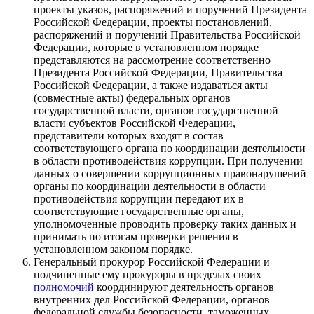
проекты указов, распоряжений и поручений Президента
Российской Федерации, проекты постановлений,
распоряжений и поручений Правительства Российской
Федерации, которые в установленном порядке
представляются на рассмотрение соответственно
Президента Российской Федерации, Правительства
Российской Федерации, а также издаваться акты
(совместные акты) федеральных органов
государственной власти, органов государственной
власти субъектов Российской Федерации,
представители которых входят в состав
соответствующего органа по координации деятельности
в области противодействия коррупции. При получении
данных о совершении коррупционных правонарушений
органы по координации деятельности в области
противодействия коррупции передают их в
соответствующие государственные органы,
уполномоченные проводить проверку таких данных и
принимать по итогам проверки решения в
установленном законом порядке.
Генеральный прокурор Российской Федерации и
подчиненные ему прокуроры в пределах своих
полномочий
координируют деятельность органов
внутренних дел Российской Федерации, органов
федеральной службы безопасности, таможенных