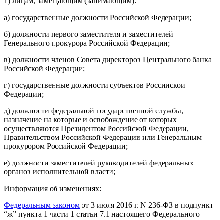
1) лицам, замещающим (занимающим):
а) государственные должности Российской Федерации;
б) должности первого заместителя и заместителей
Генерального прокурора Российской Федерации;
в) должности членов Совета директоров Центрального банка
Российской Федерации;
г) государственные должности субъектов Российской
Федерации;
д) должности федеральной государственной службы,
назначение на которые и освобождение от которых
осуществляются Президентом Российской Федерации,
Правительством Российской Федерации или Генеральным
прокурором Российской Федерации;
е) должности заместителей руководителей федеральных
органов исполнительной власти;
Информация об изменениях:
Федеральным законом
от 3 июля 2016 г. N 236-ФЗ в подпункт
“ж” пункта 1 части 1 статьи 7.1 настоящего Федерального