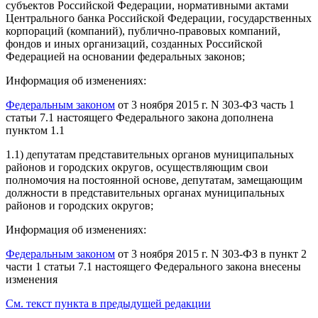
субъектов Российской Федерации, нормативными актами
Центрального банка Российской Федерации, государственных
корпораций (компаний), публично-правовых компаний,
фондов и иных организаций, созданных Российской
Федерацией на основании федеральных законов;
Информация об изменениях:
Федеральным законом
от 3 ноября 2015 г. N 303-ФЗ часть 1
статьи 7.1 настоящего Федерального закона дополнена
пунктом 1.1
1.1) депутатам представительных органов муниципальных
районов и городских округов, осуществляющим свои
полномочия на постоянной основе, депутатам, замещающим
должности в представительных органах муниципальных
районов и городских округов;
Информация об изменениях:
Федеральным законом
от 3 ноября 2015 г. N 303-ФЗ в пункт 2
части 1 статьи 7.1 настоящего Федерального закона внесены
изменения
См. текст пункта в предыдущей редакции