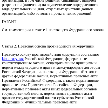
организации, в том числе решения, связанные с выдачей
разрешений (лицензий) на осуществление определенного
вида деятельности и (или) отдельных действий данной
организацией, либо готовить проекты таких решений.
ГАРАНТ:
См. комментарии к статье 1 настоящего Федерального закона
Статья 2. Правовая основа противодействия коррупции
Правовую основу противодействия коррупции составляют
Конституция
Российской Федерации, федеральные
конституционные законы, общепризнанные принципы и
нормы международного права и международные договоры
Российской Федерации, настоящий Федеральный закон и
другие федеральные законы, нормативные правовые акты
Президента Российской Федерации, а также нормативные
правовые акты Правительства Российской Федерации,
нормативные правовые акты иных федеральных органов
государственной власти, нормативные правовые акты
органов государственной власти субъектов Российской
Федерации и муниципальные правовые акты.