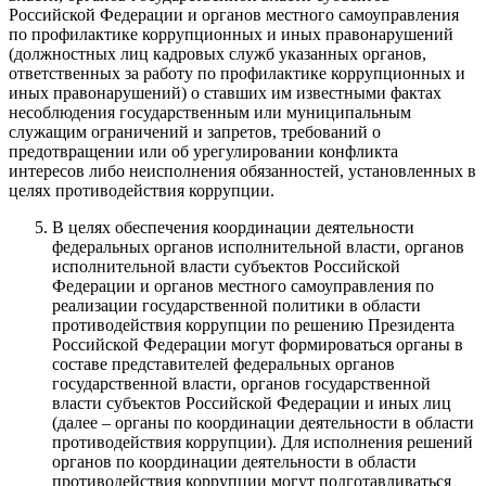
Российской Федерации и органов местного самоуправления
по профилактике коррупционных и иных правонарушений
(должностных лиц кадровых служб указанных органов,
ответственных за работу по профилактике коррупционных и
иных правонарушений) о ставших им известными фактах
несоблюдения государственным или муниципальным
служащим ограничений и запретов, требований о
предотвращении или об урегулировании конфликта
интересов либо неисполнения обязанностей, установленных в
целях противодействия коррупции.
В целях обеспечения координации деятельности
федеральных органов исполнительной власти, органов
исполнительной власти субъектов Российской
Федерации и органов местного самоуправления по
реализации государственной политики в области
противодействия коррупции по решению Президента
Российской Федерации могут формироваться органы в
составе представителей федеральных органов
государственной власти, органов государственной
власти субъектов Российской Федерации и иных лиц
(далее – органы по координации деятельности в области
противодействия коррупции). Для исполнения решений
органов по координации деятельности в области
противодействия коррупции могут подготавливаться