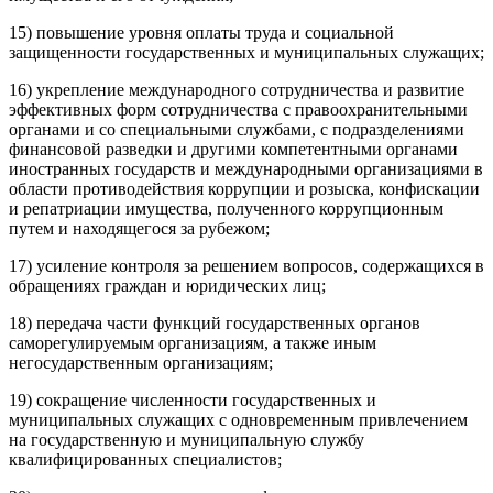
15) повышение уровня оплаты труда и социальной
защищенности государственных и муниципальных служащих;
16) укрепление международного сотрудничества и развитие
эффективных форм сотрудничества с правоохранительными
органами и со специальными службами, с подразделениями
финансовой разведки и другими компетентными органами
иностранных государств и международными организациями в
области противодействия коррупции и розыска, конфискации
и репатриации имущества, полученного коррупционным
путем и находящегося за рубежом;
17) усиление контроля за решением вопросов, содержащихся в
обращениях граждан и юридических лиц;
18) передача части функций государственных органов
саморегулируемым организациям, а также иным
негосударственным организациям;
19) сокращение численности государственных и
муниципальных служащих с одновременным привлечением
на государственную и муниципальную службу
квалифицированных специалистов;