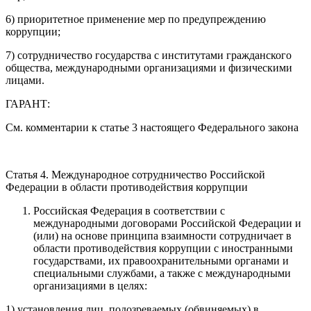
6) приоритетное применение мер по предупреждению
коррупции;
7) сотрудничество государства с институтами гражданского
общества, международными организациями и физическими
лицами.
ГАРАНТ:
См. комментарии к статье 3 настоящего Федерального закона
Статья 4. Международное сотрудничество Российской
Федерации в области противодействия коррупции
Российская Федерация в соответствии с
международными договорами Российской Федерации и
(или) на основе принципа взаимности сотрудничает в
области противодействия коррупции с иностранными
государствами, их правоохранительными органами и
специальными службами, а также с международными
организациями в целях:
1) установления лиц, подозреваемых (обвиняемых) в