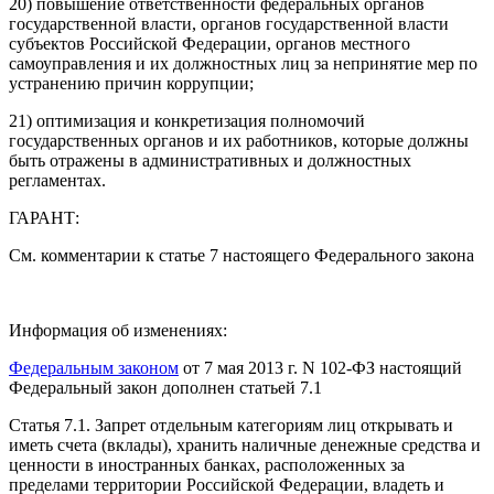
20) повышение ответственности федеральных органов
государственной власти, органов государственной власти
субъектов Российской Федерации, органов местного
самоуправления и их должностных лиц за непринятие мер по
устранению причин коррупции;
21) оптимизация и конкретизация полномочий
государственных органов и их работников, которые должны
быть отражены в административных и должностных
регламентах.
ГАРАНТ:
См. комментарии к статье 7 настоящего Федерального закона
Информация об изменениях:
Федеральным законом
от 7 мая 2013 г. N 102-ФЗ настоящий
Федеральный закон дополнен статьей 7.1
Статья 7.1. Запрет отдельным категориям лиц открывать и
иметь счета (вклады), хранить наличные денежные средства и
ценности в иностранных банках, расположенных за
пределами территории Российской Федерации, владеть и