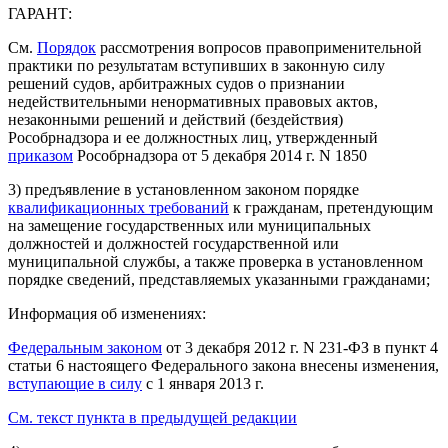
ГАРАНТ:
См.
Порядок
рассмотрения вопросов правоприменительной
практики по результатам вступивших в законную силу
решений судов, арбитражных судов о признании
недействительными ненормативных правовых актов,
незаконными решений и действий (бездействия)
Рособрнадзора и ее должностных лиц, утвержденный
приказом
Рособрнадзора от 5 декабря 2014 г. N 1850
3) предъявление в установленном законом порядке
квалификационных требований
к гражданам, претендующим
на замещение государственных или муниципальных
должностей и должностей государственной или
муниципальной службы, а также проверка в установленном
порядке сведений, представляемых указанными гражданами;
Информация об изменениях:
Федеральным законом
от 3 декабря 2012 г. N 231-ФЗ в пункт 4
статьи 6 настоящего Федерального закона внесены изменения,
вступающие в силу
с 1 января 2013 г.
См. текст пункта в предыдущей редакции