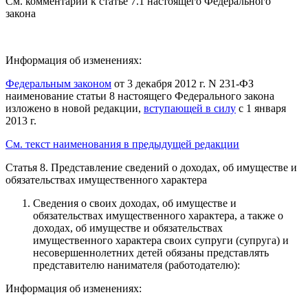
См. комментарии к статье 7.1 настоящего Федерального
закона
Информация об изменениях:
Федеральным законом
от 3 декабря 2012 г. N 231-ФЗ
наименование статьи 8 настоящего Федерального закона
изложено в новой редакции,
вступающей в силу
с 1 января
2013 г.
См. текст наименования в предыдущей редакции
Статья 8. Представление сведений о доходах, об имуществе и
обязательствах имущественного характера
Сведения о своих доходах, об имуществе и
обязательствах имущественного характера, а также о
доходах, об имуществе и обязательствах
имущественного характера своих супруги (супруга) и
несовершеннолетних детей обязаны представлять
представителю нанимателя (работодателю):
Информация об изменениях: