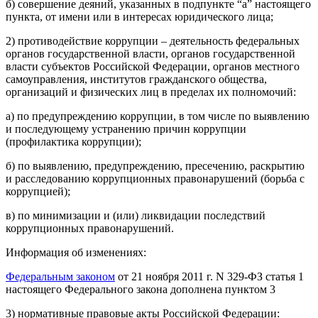
б) совершение деяний, указанных в подпункте “а” настоящего
пункта, от имени или в интересах юридического лица;
2) противодействие коррупции – деятельность федеральных
органов государственной власти, органов государственной
власти субъектов Российской Федерации, органов местного
самоуправления, институтов гражданского общества,
организаций и физических лиц в пределах их полномочий:
а) по предупреждению коррупции, в том числе по выявлению
и последующему устранению причин коррупции
(профилактика коррупции);
б) по выявлению, предупреждению, пресечению, раскрытию
и расследованию коррупционных правонарушений (борьба с
коррупцией);
в) по минимизации и (или) ликвидации последствий
коррупционных правонарушений.
Информация об изменениях:
Федеральным законом
от 21 ноября 2011 г. N 329-ФЗ статья 1
настоящего Федерального закона дополнена пунктом 3
3) нормативные правовые акты Российской Федерации: