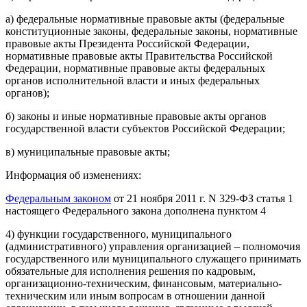
а) федеральные нормативные правовые акты (федеральные
конституционные законы, федеральные законы, нормативные
правовые акты Президента Российской Федерации,
нормативные правовые акты Правительства Российской
Федерации, нормативные правовые акты федеральных
органов исполнительной власти и иных федеральных
органов);
б) законы и иные нормативные правовые акты органов
государственной власти субъектов Российской Федерации;
в) муниципальные правовые акты;
Информация об изменениях:
Федеральным законом
от 21 ноября 2011 г. N 329-ФЗ статья 1
настоящего Федерального закона дополнена пунктом 4
4) функции государственного, муниципального
(административного) управления организацией – полномочия
государственного или муниципального служащего принимать
обязательные для исполнения решения по кадровым,
организационно-техническим, финансовым, материально-
техническим или иным вопросам в отношении данной