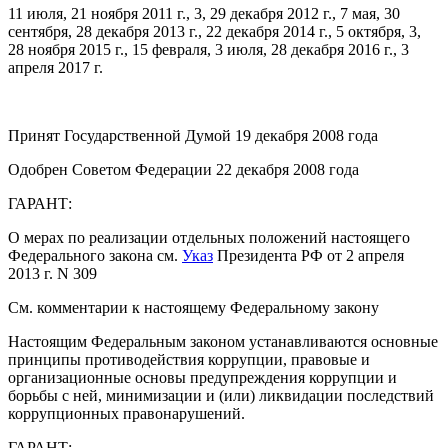
11 июля, 21 ноября 2011 г., 3, 29 декабря 2012 г., 7 мая, 30
сентября, 28 декабря 2013 г., 22 декабря 2014 г., 5 октября, 3,
28 ноября 2015 г., 15 февраля, 3 июля, 28 декабря 2016 г., 3
апреля 2017 г.
Принят Государственной Думой 19 декабря 2008 года
Одобрен Советом Федерации 22 декабря 2008 года
ГАРАНТ:
О мерах по реализации отдельных положений настоящего
Федерального закона см.
Указ
Президента РФ от 2 апреля
2013 г. N 309
См. комментарии к настоящему Федеральному закону
Настоящим Федеральным законом устанавливаются основные
принципы противодействия коррупции, правовые и
организационные основы предупреждения коррупции и
борьбы с ней, минимизации и (или) ликвидации последствий
коррупционных правонарушений.
ГАРАНТ: