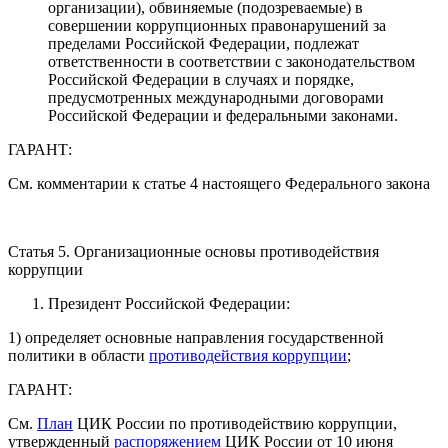
организации), обвиняемые (подозреваемые) в
совершении коррупционных правонарушений за
пределами Российской Федерации, подлежат
ответственности в соответствии с законодательством
Российской Федерации в случаях и порядке,
предусмотренных международными договорами
Российской Федерации и федеральными законами.
ГАРАНТ:
См. комментарии к статье 4 настоящего Федерального закона
Статья 5. Организационные основы противодействия
коррупции
Президент Российской Федерации:
1) определяет основные направления государственной
политики в области
противодействия коррупции
;
ГАРАНТ:
См.
План
ЦИК России по противодействию коррупции,
утвержденный
распоряжением
ЦИК России от 10 июня