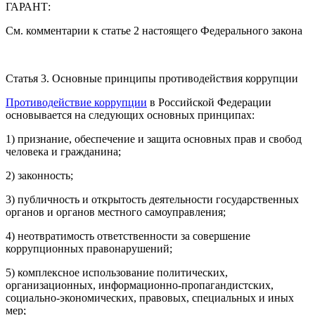
ГАРАНТ:
См. комментарии к статье 2 настоящего Федерального закона
Статья 3. Основные принципы противодействия коррупции
Противодействие коррупции
в Российской Федерации
основывается на следующих основных принципах:
1) признание, обеспечение и защита основных прав и свобод
человека и гражданина;
2) законность;
3) публичность и открытость деятельности государственных
органов и органов местного самоуправления;
4) неотвратимость ответственности за совершение
коррупционных правонарушений;
5) комплексное использование политических,
организационных, информационно-пропагандистских,
социально-экономических, правовых, специальных и иных
мер;