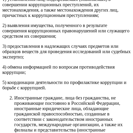
совершении коррупционных преступлений, их
местонахождения, а также местонахождения других лиц,
причастных к коррупционным преступлениям;
2) выявления имущества, полученного в результате
совершения коррупционных правонарушений или служащего
средством их совершения;
3) предоставления в надлежащих случаях предметов или
образцов веществ для проведения исследований или судебных
экспертиз;
4) обмена информацией по вопросам противодействия
коррупции;
5) координации деятельности по профилактике коррупции и
борьбе с коррупцией.
Иностранные граждане, лица без гражданства, не
проживающие постоянно в Российской Федерации,
иностранные юридические лица, обладающие
гражданской правоспособностью, созданные в
соответствии с законодательством иностранных
государств, международные организации, а также их
филиалы и представительства (иностранные