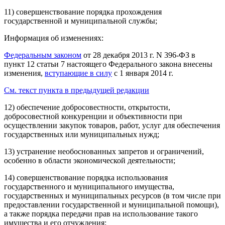
11) совершенствование порядка прохождения
государственной и муниципальной службы;
Информация об изменениях:
Федеральным законом
от 28 декабря 2013 г. N 396-ФЗ в
пункт 12 статьи 7 настоящего Федерального закона внесены
изменения,
вступающие в силу
с 1 января 2014 г.
См. текст пункта в предыдущей редакции
12) обеспечение добросовестности, открытости,
добросовестной конкуренции и объективности при
осуществлении закупок товаров, работ, услуг для обеспечения
государственных или муниципальных нужд;
13) устранение необоснованных запретов и ограничений,
особенно в области экономической деятельности;
14) совершенствование порядка использования
государственного и муниципального имущества,
государственных и муниципальных ресурсов (в том числе при
предоставлении государственной и муниципальной помощи),
а также порядка передачи прав на использование такого
имущества и его отчуждения;