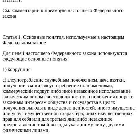
См. комментарии к преамбуле настоящего Федерального
закона
Статья 1. Основные понятия, используемые в настоящем
Федеральном законе
Для целей настоящего Федерального закона используются
следующие основные понятия:
1) коррупция:
а) злоупотребление служебным положением, дача взятки,
получение взятки, злоупотребление полномочиями,
коммерческий подкуп либо иное незаконное использование
физическим лицом своего должностного положения вопреки
законным интересам общества и государства в целях
получения выгоды в виде денег, ценностей, иного имущества
или услуг имущественного характера, иных имущественных
прав для себя или для третьих лиц либо незаконное
предоставление такой выгоды указанному лицу другими
физическими лицами;