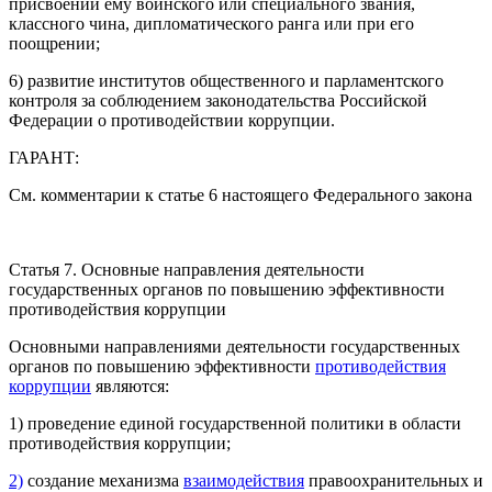
присвоении ему воинского или специального звания,
классного чина, дипломатического ранга или при его
поощрении;
6) развитие институтов общественного и парламентского
контроля за соблюдением законодательства Российской
Федерации о противодействии коррупции.
ГАРАНТ:
См. комментарии к статье 6 настоящего Федерального закона
Статья 7. Основные направления деятельности
государственных органов по повышению эффективности
противодействия коррупции
Основными направлениями деятельности государственных
органов по повышению эффективности
противодействия
коррупции
являются:
1) проведение единой государственной политики в области
противодействия коррупции;
2)
создание механизма
взаимодействия
правоохранительных и