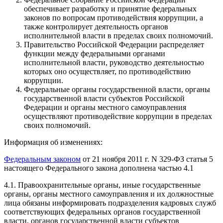
обеспечивает разработку и принятие федеральных
законов по вопросам противодействия коррупции, а
также контролирует деятельность органов
исполнительной власти в пределах своих полномочий.
Правительство Российской Федерации распределяет
функции между федеральными органами
исполнительной власти, руководство деятельностью
которых оно осуществляет, по противодействию
коррупции.
Федеральные органы государственной власти, органы
государственной власти субъектов Российской
Федерации и органы местного самоуправления
осуществляют противодействие коррупции в пределах
своих полномочий.
Информация об изменениях:
Федеральным законом
от 21 ноября 2011 г. N 329-ФЗ статья 5
настоящего Федерального закона дополнена частью 4.1
4.1. Правоохранительные органы, иные государственные
органы, органы местного самоуправления и их должностные
лица обязаны информировать подразделения кадровых служб
соответствующих федеральных органов государственной
власти, органов государственной власти субъектов