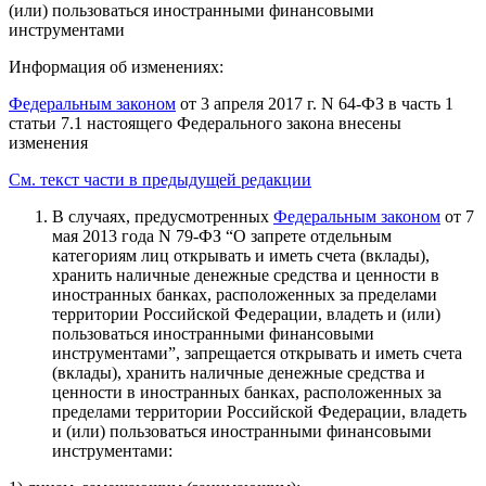
(или) пользоваться иностранными финансовыми
инструментами
Информация об изменениях:
Федеральным законом
от 3 апреля 2017 г. N 64-ФЗ в часть 1
статьи 7.1 настоящего Федерального закона внесены
изменения
См. текст части в предыдущей редакции
В случаях, предусмотренных
Федеральным законом
от 7
мая 2013 года N 79-ФЗ “О запрете отдельным
категориям лиц открывать и иметь счета (вклады),
хранить наличные денежные средства и ценности в
иностранных банках, расположенных за пределами
территории Российской Федерации, владеть и (или)
пользоваться иностранными финансовыми
инструментами”, запрещается открывать и иметь счета
(вклады), хранить наличные денежные средства и
ценности в иностранных банках, расположенных за
пределами территории Российской Федерации, владеть
и (или) пользоваться иностранными финансовыми
инструментами: