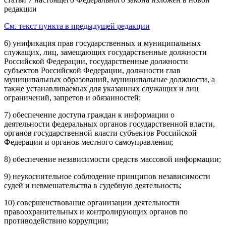
редакции
См. текст пункта в предыдущей редакции
6) унификация прав государственных и муниципальных
служащих, лиц, замещающих государственные должности
Российской Федерации, государственные должности
субъектов Российской Федерации, должности глав
муниципальных образований, муниципальные должности, а
также устанавливаемых для указанных служащих и лиц
ограничений, запретов и обязанностей;
7) обеспечение доступа граждан к информации о
деятельности федеральных органов государственной власти,
органов государственной власти субъектов Российской
Федерации и органов местного самоуправления;
8) обеспечение независимости средств массовой информации;
9) неукоснительное соблюдение принципов независимости
судей и невмешательства в судебную деятельность;
10) совершенствование организации деятельности
правоохранительных и контролирующих органов по
противодействию коррупции;