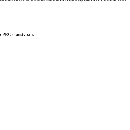
b-PROstranstvo.ru.