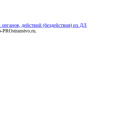
органов, действий (бездействия) их ДЛ
b-PROstranstvo.ru.