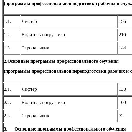
(программы профессиональной подготовки рабочих и служ
1.1.
Лифтёр
156
1.2.
Водитель погрузчика
216
1.3.
Стропальщик
144
2.Основные программы профессионального обучения
(программы профессиональной переподготовки рабочих и 
2.1.
Лифтёр
138
2.2.
Водитель погрузчика
160
2.3.
Стропальщик
72
3.
Основные программы профессионального обучения