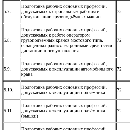
Подготовка рабочих основных профессий,
5.7.
допускаемых к стропальным работам и
72
обслуживанию грузоподъёмных машин
Подготовка рабочих основных профессий,
допускаемых к работе оператором
5.8.
грузоподъёмных кранов мостового типа,
72
оснащенных радиоэлектронными средствами
дистанционного управления
Подготовка рабочих основных профессий,
5.9.
допускаемых к эксплуатации автомобильного
72
крана
Подготовка рабочих основных профессий,
5.10.
72
допускаемых к эксплуатации подъёмника
Подготовка рабочих основных профессий,
5.11.
допускаемых к эксплуатации подъёмника
72
(вышки)
Подготовка рабочих основных профессий,