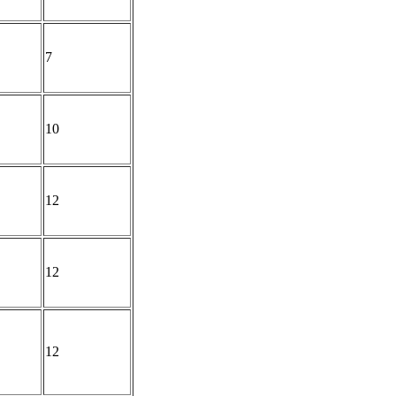
7
10
12
12
12