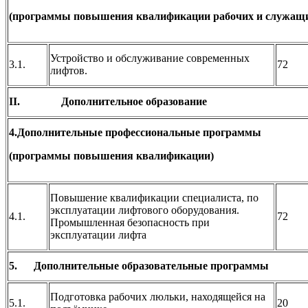
(программы повышения квалификации рабочих и служащ
Устройство и обслуживание современных
3.1.
72
лифтов.
II.
Дополнительное образование
4.Дополнительные профессиональные программы
(программы повышения квалификации)
Повышение квалификации специалиста, по
эксплуатации лифтового оборудования.
4.1.
72
Промышленная безопасность при
эксплуатации лифта
5.
Дополнительные образовательные программы
Подготовка рабочих люльки, находящейся на
5.1.
20