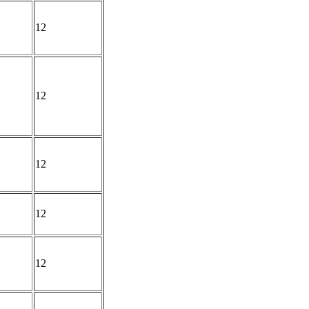
12
12
12
12
12