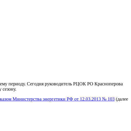
мнему периоду. Сегодня руководитель РЦОК РО Красноперова
 сезону.
казом Министерства энергетики РФ от 12.03.2013 № 103
(далее