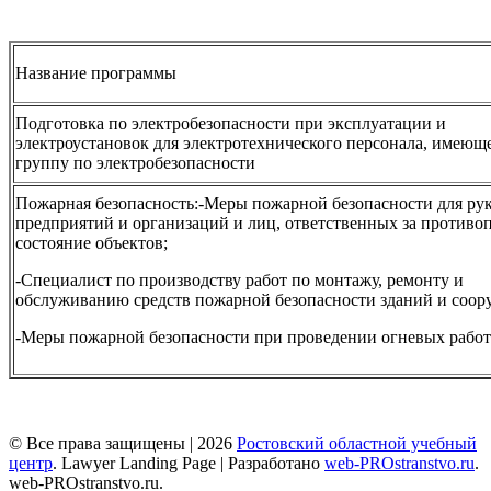
Название программы
Подготовка по электробезопасности при эксплуатации и
электроустановок для электротехнического персонала, имеюще
группу по электробезопасности
Пожарная безопасность:-Меры пожарной безопасности для ру
предприятий и организаций и лиц, ответственных за противо
состояние объектов;
-Специалист по производству работ по монтажу, ремонту и
обслуживанию средств пожарной безопасности зданий и соор
-Меры пожарной безопасности при проведении огневых работ
© Все права защищены | 2026
Ростовский областной учебный
центр
.
Lawyer Landing Page | Разработано
web-PROstranstvo.ru
.
web-PROstranstvo.ru.