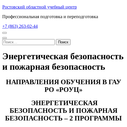
Перейти
Ростовский областной учебный центр
к
Профессиональная подготовка и переподготовка
содержимому
(нажмите
+7 (863) 263-02-44
Enter)
Найти:
Энергетическая безопасность
и пожарная безопасность
НАПРАВЛЕНИЯ ОБУЧЕНИЯ В ГАУ
РО «РОУЦ»
ЭНЕРГЕТИЧЕСКАЯ
БЕЗОПАСНОСТЬ И ПОЖАРНАЯ
БЕЗОПАСНОСТЬ – 2 ПРОГРАММЫ