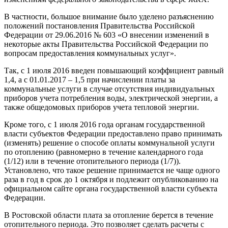
В частности, большое внимание было уделено разъяснению
положений постановления Правительства Российской
Федерации от 29.06.2016 № 603 «О внесении изменений в
некоторые акты Правительства Российской Федерации по
вопросам предоставления коммунальных услуг».
Так, с 1 июля 2016 введен повышающий коэффициент равный
1,4, а с 01.01.2017 – 1,5 при начислении платы за
коммунальные услуги в случае отсутствия индивидуальных
приборов учета потребления воды, электрической энергии, а
также общедомовых приборов учета тепловой энергии.
Кроме того, с 1 июля 2016 года органам государственной
власти субъектов Федерации предоставлено право принимать
(изменять) решение о способе оплаты коммунальной услуги
по отоплению (равномерно в течение календарного года
(1/12) или в течение отопительного периода (1/7)).
Установлено, что такое решение принимается не чаще одного
раза в год в срок до 1 октября и подлежит опубликованию на
официальном сайте органа государственной власти субъекта
Федерации.
В Ростовской области плата за отопление берется в течение
отопительного периода. Это позволяет сделать расчеты с