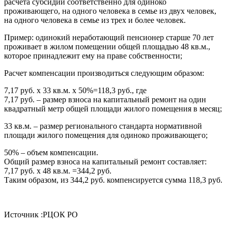
расчета субсидий соответственно для одиноко
проживающего, на одного человека в семье из двух человек,
на одного человека в семье из трех и более человек.
Пример: одинокий неработающий пенсионер старше 70 лет
проживает в жилом помещении общей площадью 48 кв.м.,
которое принадлежит ему на праве собственности;
Расчет компенсации производиться следующим образом:
7,17 руб. х 33 кв.м. х 50%=118,3 руб., где
7,17 руб. – размер взноса на капитальный ремонт на один
квадратный метр общей площади жилого помещения в месяц;
33 кв.м. – размер регионального стандарта нормативной
площади жилого помещения для одиноко проживающего;
50% – объем компенсации.
Общий размер взноса на капитальный ремонт составляет:
7,17 руб. х 48 кв.м. =344,2 руб.
Таким образом, из 344,2 руб. компенсируется сумма 118,3 руб.
Источник :РЦОК РО