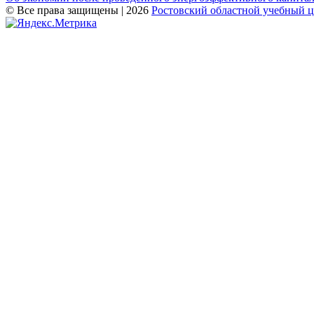
по
© Все права защищены | 2026
Ростовский областной учебный 
записям