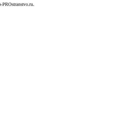
b-PROstranstvo.ru.