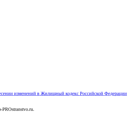
внесении изменений в Жилищный кодекс Российской Федерации
b-PROstranstvo.ru.